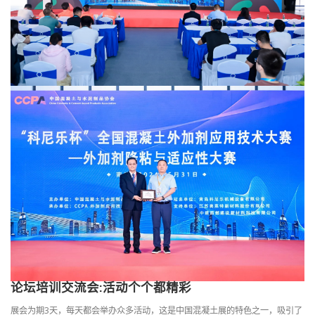
论坛培训交流会:活动个个都精彩
展会为期3天，每天都会举办众多活动，这是中国混凝土展的特色之一，吸引了