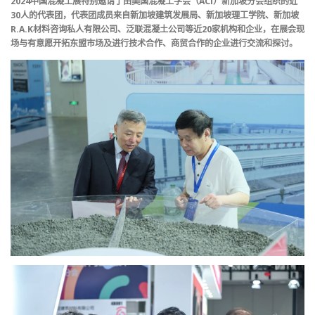
2024中国混凝土展特别邀请了由美国混凝土学会（ACI）新加坡分会组织的近
30人的代表团，代表团成员来自新加坡建筑发展局、新加坡理工学院、新加坡
R.A.K材料咨询私人有限公司、泛联混凝土公司等近20家机构和企业，在展会现
场与有意愿开拓东盟市场及进行技术合作、商贸合作的企业进行交流和探讨。