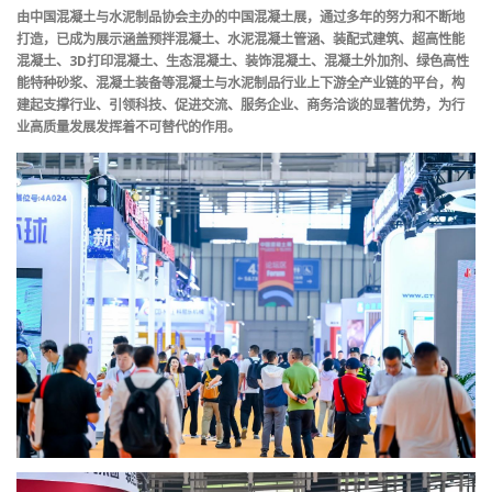
由中国混凝土与水泥制品协会主办的中国混凝土展，通过多年的努力和不断地
打造，已成为展示涵盖预拌混凝土、水泥混凝土管涵、装配式建筑、超高性能
混凝土、3D打印混凝土、生态混凝土、装饰混凝土、混凝土外加剂、绿色高性
能特种砂浆、混凝土装备等混凝土与水泥制品行业上下游全产业链的平台，构
建起支撑行业、引领科技、促进交流、服务企业、商务洽谈的显著优势，为行
业高质量发展发挥着不可替代的作用。