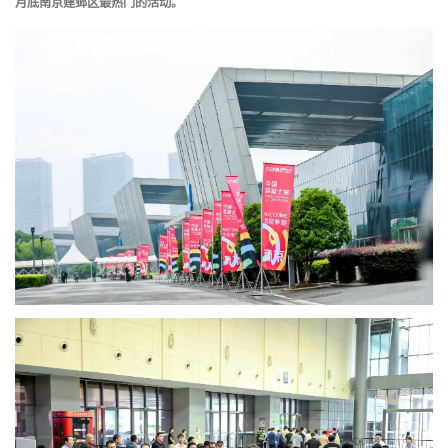
月底南京建邺区最热门的活动。