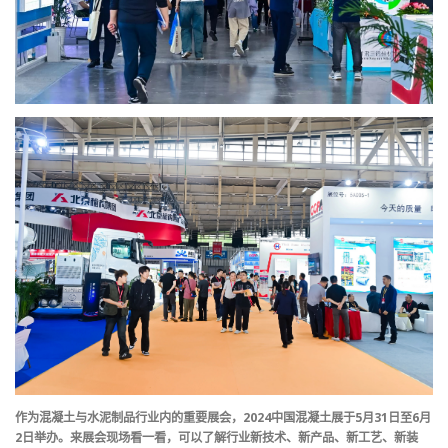
作为混凝土与水泥制品行业内的重要展会，2024中国混凝土展于5月31日至6月
2日举办。来展会现场看一看，可以了解行业新技术、新产品、新工艺、新装