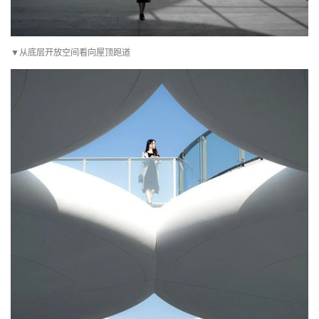
▼从底层开放空间看向屋顶跑道