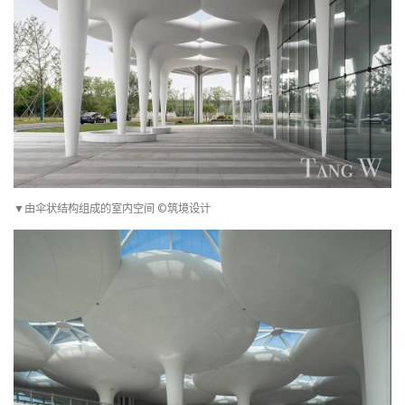
▼由伞状结构组成的室内空间 ©筑境设计