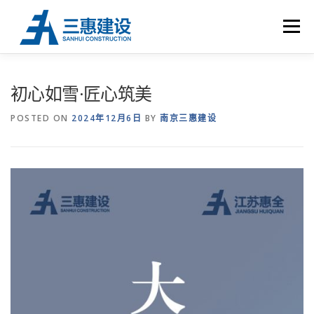
Skip to content
Menu
首 页
关于三惠
荣誉资质
工程业绩
UHPC
初心如雪·匠心筑美
POSTED ON
2024年12月6日
BY
南京三惠建设
新闻中心
联系我们