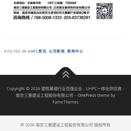
POSTED IN
UHPC资讯
,
公司新闻
,
新闻中心
Copyright © 2026 建筑幕墙行业百强企业 - UHPC一体化供应商 -
南京三惠建设工程股份有限公司
–
OnePress
theme by
FameThemes
© 2026 南京三惠建设工程股份有限公司 版权所有